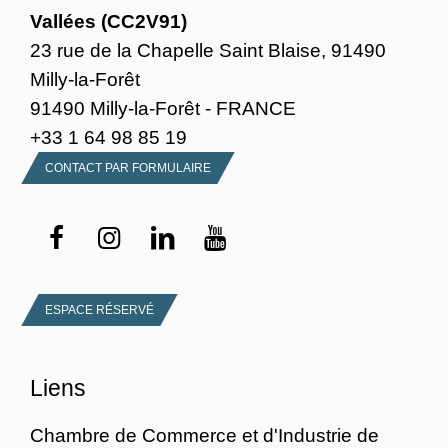
Vallées (CC2V91)
23 rue de la Chapelle Saint Blaise, 91490
Milly-la-Forêt
91490 Milly-la-Forêt - FRANCE
+33 1 64 98 85 19
CONTACT PAR FORMULAIRE
ESPACE RÉSERVÉ
Liens
Chambre de Commerce et d'Industrie de