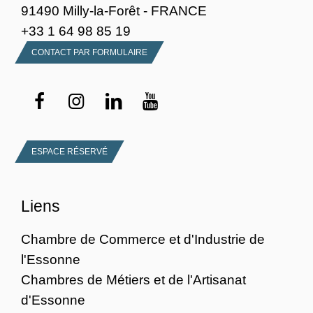
91490 Milly-la-Forêt - FRANCE
+33 1 64 98 85 19
CONTACT PAR FORMULAIRE
ESPACE RÉSERVÉ
Liens
Chambre de Commerce et d'Industrie de
l'Essonne
Chambres de Métiers et de l'Artisanat
d'Essonne