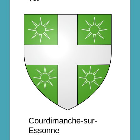
Courdimanche-sur-
Essonne