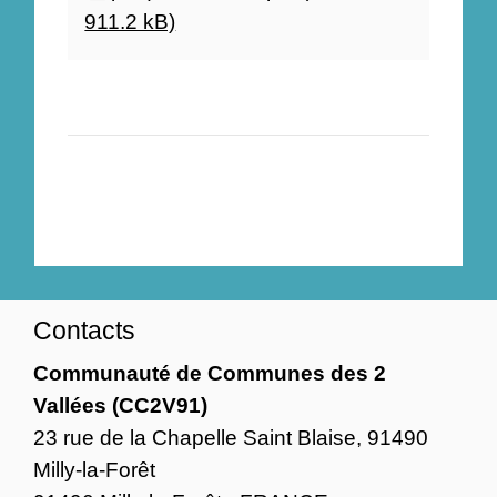
911.2 kB)
Contacts
Communauté de Communes des 2
Vallées (CC2V91)
23 rue de la Chapelle Saint Blaise, 91490
Milly-la-Forêt