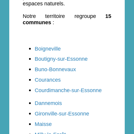
espaces naturels.
Notre territoire regroupe
15
communes
:
Boigneville
Boutigny-sur-Essonne
Buno-Bonnevaux
Courances
Courdimanche-sur-Essonne
Dannemois
Gironville-sur-Essonne
Maisse