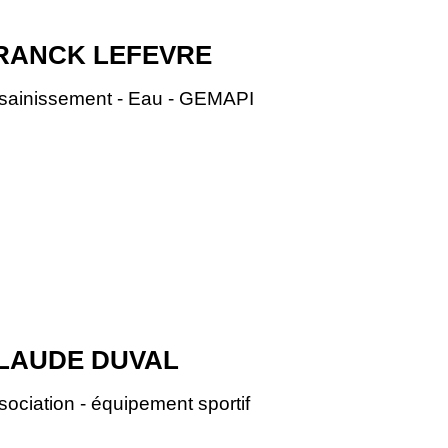
RANCK LEFEVRE
sainissement - Eau - GEMAPI
LAUDE DUVAL
sociation - équipement sportif