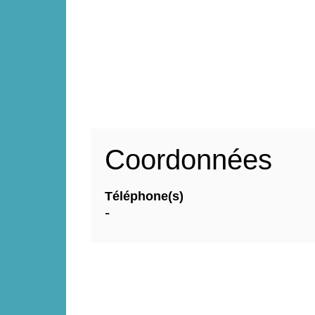
Coordonnées
Téléphone(s)
-