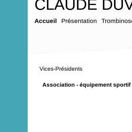
CLAUDE DU
Accueil
Présentation
Trombinos
/
/
Vices-Présidents
Association - équipement sportif