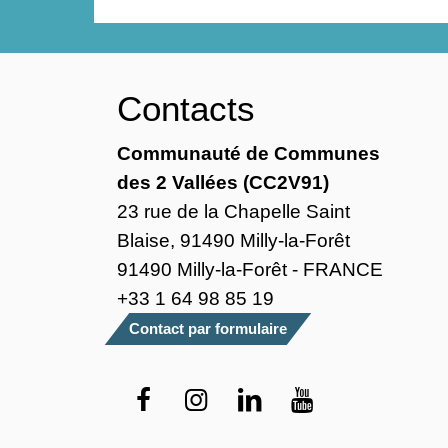
Contacts
Communauté de Communes
des 2 Vallées (CC2V91)
23 rue de la Chapelle Saint
Blaise, 91490 Milly-la-Forêt
91490 Milly-la-Forêt - FRANCE
+33 1 64 98 85 19
Contact par formulaire