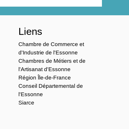
Liens
Chambre de Commerce et
d'Industrie de l'Essonne
Chambres de Métiers et de
l'Artisanat d'Essonne
Région Île-de-France
Conseil Départemental de
l'Essonne
Siarce