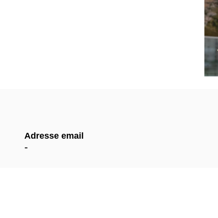
Adresse email
-