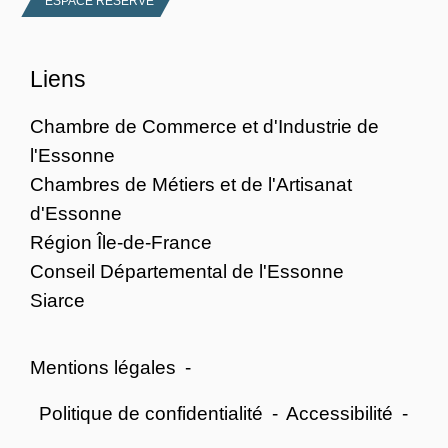
ESPACE RÉSERVÉ
Liens
Chambre de Commerce et d'Industrie de
l'Essonne
Chambres de Métiers et de l'Artisanat
d'Essonne
Région Île-de-France
Conseil Départemental de l'Essonne
Siarce
Mentions légales
-
Politique de confidentialité
-
Accessibilité
-