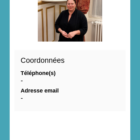
Coordonnées
Téléphone(s)
-
Adresse email
-