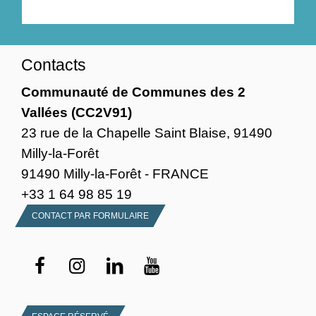
Contacts
Communauté de Communes des 2
Vallées (CC2V91)
23 rue de la Chapelle Saint Blaise, 91490
Milly-la-Forêt
91490 Milly-la-Forêt - FRANCE
+33 1 64 98 85 19
CONTACT PAR FORMULAIRE