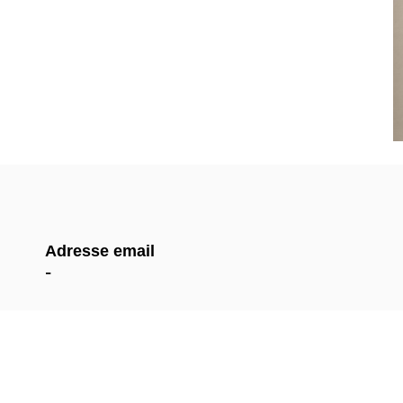
Adresse email
-