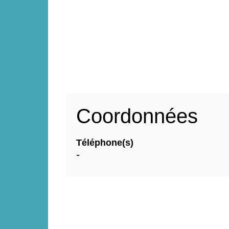
Coordonnées
Téléphone(s)
-