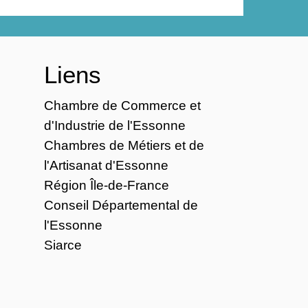
Liens
Chambre de Commerce et
d'Industrie de l'Essonne
Chambres de Métiers et de
l'Artisanat d'Essonne
Région Île-de-France
Conseil Départemental de
l'Essonne
Siarce