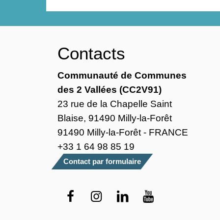
Contacts
Communauté de Communes
des 2 Vallées (CC2V91)
23 rue de la Chapelle Saint
Blaise, 91490 Milly-la-Forêt
91490 Milly-la-Forêt - FRANCE
+33 1 64 98 85 19
Contact par formulaire