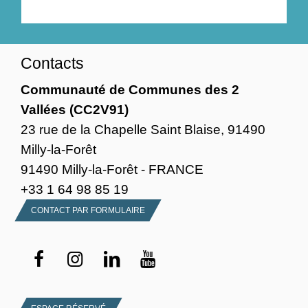
Contacts
Communauté de Communes des 2
Vallées (CC2V91)
23 rue de la Chapelle Saint Blaise, 91490
Milly-la-Forêt
91490 Milly-la-Forêt - FRANCE
+33 1 64 98 85 19
CONTACT PAR FORMULAIRE