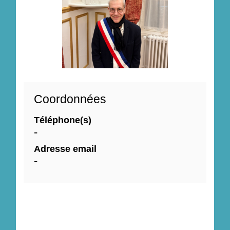
Coordonnées
Téléphone(s)
-
Adresse email
-