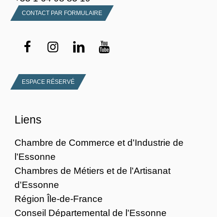
CONTACT PAR FORMULAIRE
ESPACE RÉSERVÉ
Liens
Chambre de Commerce et d'Industrie de
l'Essonne
Chambres de Métiers et de l'Artisanat
d'Essonne
Région Île-de-France
Conseil Départemental de l'Essonne