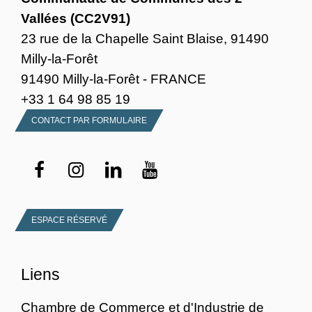
Vallées (CC2V91)
23 rue de la Chapelle Saint Blaise, 91490
Milly-la-Forêt
91490 Milly-la-Forêt - FRANCE
+33 1 64 98 85 19
CONTACT PAR FORMULAIRE
ESPACE RÉSERVÉ
Liens
Chambre de Commerce et d'Industrie de